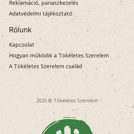
Reklamáció, panaszkezelés
Adatvédelmi tájékoztató
Rólunk
Kapcsolat
Hogyan működik a Tökéletes Szerelem
A Tökéletes Szerelem család
2025 © Tökéletes Szerelem