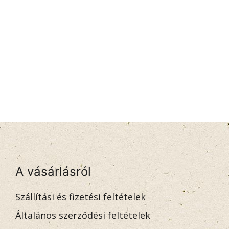
A vásárlásról
Szállítási és fizetési feltételek
Általános szerződési feltételek