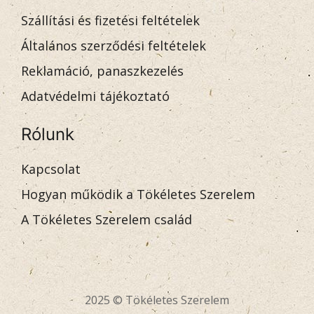
Szállítási és fizetési feltételek
Általános szerződési feltételek
Reklamáció, panaszkezelés
Adatvédelmi tájékoztató
Rólunk
Kapcsolat
Hogyan működik a Tökéletes Szerelem
A Tökéletes Szerelem család
2025 © Tökéletes Szerelem