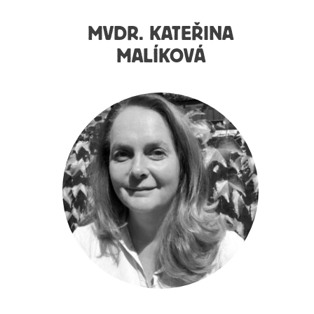
MVDR. KATEŘINA
MALÍKOVÁ