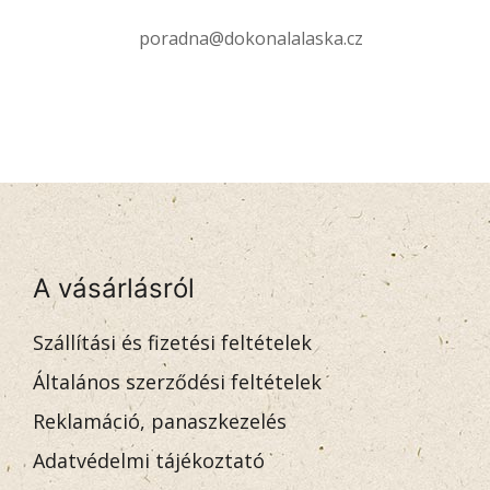
poradna@dokonalalaska.cz
A vásárlásról
Szállítási és fizetési feltételek
Általános szerződési feltételek
Reklamáció, panaszkezelés
Adatvédelmi tájékoztató