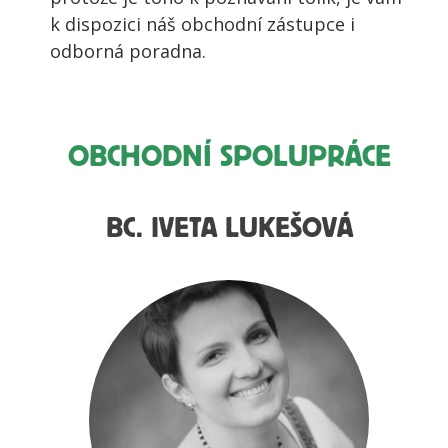
k dispozici náš obchodní zástupce i
odborná poradna.
OBCHODNÍ SPOLUPRÁCE
BC. IVETA LUKEŠOVÁ