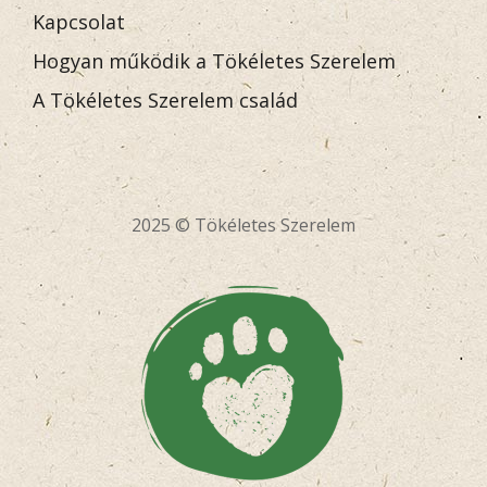
Kapcsolat
Hogyan működik a Tökéletes Szerelem
A Tökéletes Szerelem család
2025 © Tökéletes Szerelem