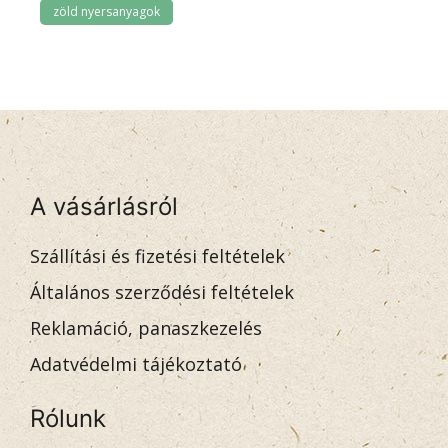
zöld nyersanyagok
A vásárlásról
Szállítási és fizetési feltételek
Általános szerződési feltételek
Reklamáció, panaszkezelés
Adatvédelmi tájékoztató
Rólunk