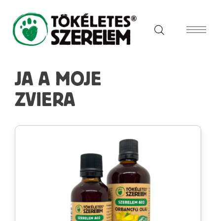
JA A MOJE
ZVIERA