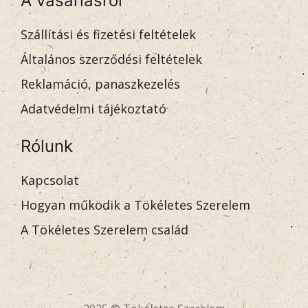
A vásárlásról
Szállítási és fizetési feltételek
Általános szerződési feltételek
Reklamáció, panaszkezelés
Adatvédelmi tájékoztató
Rólunk
Kapcsolat
Hogyan működik a Tökéletes Szerelem
A Tökéletes Szerelem család