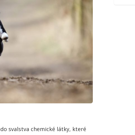
 do svalstva chemické látky, které